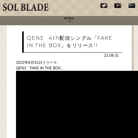
QEN3 4th配信シングル「FAKE
IN THE BOX」をリリース!!
22.08.31
2022年8月31日リリース
QEN3「FAKE IN THE BOX」