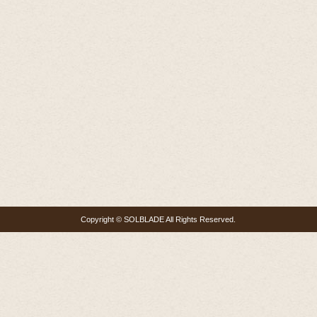
Copyright © SOLBLADE All Rights Reserved.